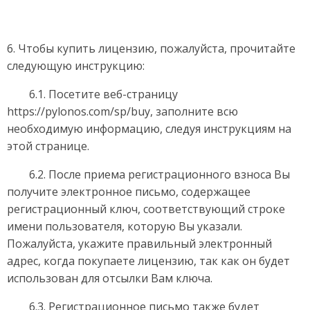
6. Чтобы купить лицензию, пожалуйста, прочитайте
следующую инструкцию:
6.1. Посетите веб-страницу
https://pylonos.com/sp/buy, заполните всю
необходимую информацию, следуя инструкциям на
этой странице.
6.2. После приема регистрационного взноса Вы
получите электронное письмо, содержащее
регистрационный ключ, соответствующий строке
имени пользователя, которую Вы указали.
Пожалуйста, укажите правильный электронный
адрес, когда покупаете лицензию, так как он будет
использован для отсылки Вам ключа.
6.3. Регистрационное письмо также будет