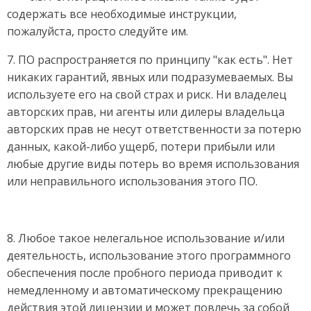
содержать все необходимые инструкции,
пожалуйста, просто следуйте им.
7. ПО распространяется по принципу "как есть". Нет
никаких гарантий, явных или подразумеваемых. Вы
используете его на свой страх и риск. Ни владелец
авторских прав, ни агенты или дилеры владельца
авторских прав не несут ответственности за потерю
данных, какой-либо ущерб, потери прибыли или
любые другие виды потерь во время использования
или неправильного использования этого ПО.
8. Любое такое нелегальное использование и/или
деятельность, использование этого программного
обеспечения после пробного периода приводит к
немедленному и автоматическому прекращению
действия этой лицензии и может повлечь за собой