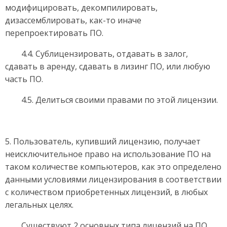
модифицировать, декомпилировать,
дизассемблировать, как-то иначе
перепроектировать ПО.
4.4. Сублицензировать, отдавать в залог,
сдавать в аренду, сдавать в лизинг ПО, или любую
часть ПО.
4.5. Делиться своими правами по этой лицензии.
5. Пользователь, купивший лицензию, получает
неисключительное право на использование ПО на
таком количестве компьютеров, как это определено
данными условиями лицензирования в соответствии
с количеством приобретенных лицензий, в любых
легальных целях.
Существуют 2 основных типа лицензий на ПО.