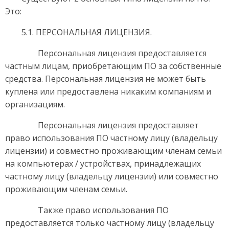
Это:
5.1. ПЕРСОНАЛЬНАЯ ЛИЦЕНЗИЯ.
Персональная лицензия предоставляется
частным лицам, приобретающим ПО за собственные
средства. Персональная лицензия не может быть
куплена или предоставлена никаким компаниям и
организациям.
Персональная лицензия предоставляет
право использования ПО частному лицу (владельцу
лицензии) и совместно проживающим членам семьи
на компьютерах / устройствах, принадлежащих
частному лицу (владельцу лицензии) или совместно
проживающим членам семьи.
Также право использования ПО
предоставляется только частному лицу (владельцу