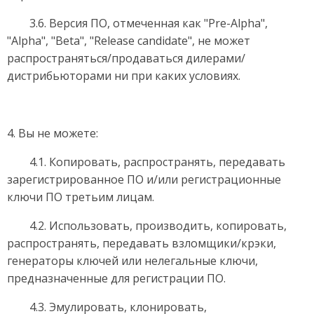
3.6. Версия ПО, отмеченная как "Pre-Alpha",
"Alpha", "Beta", "Release candidate", не может
распространяться/продаваться дилерами/
дистрибьюторами ни при каких условиях.
4. Вы не можете:
4.1. Копировать, распространять, передавать
зарегистрированное ПО и/или регистрационные
ключи ПО третьим лицам.
4.2. Использовать, производить, копировать,
распространять, передавать взломщики/крэки,
генераторы ключей или нелегальные ключи,
предназначенные для регистрации ПО.
4.3. Эмулировать, клонировать,