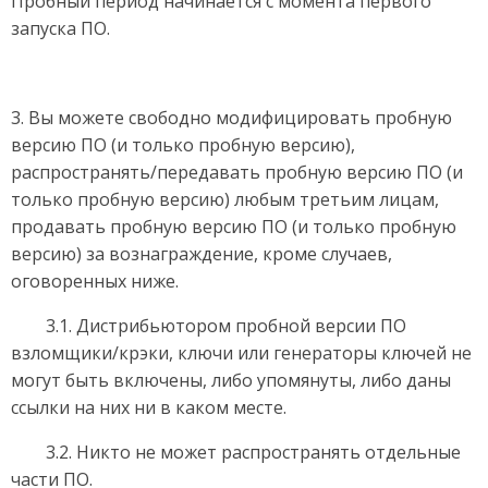
Пробный период начинается с момента первого
запуска ПО.
3. Вы можете свободно модифицировать пробную
версию ПО (и только пробную версию),
распространять/передавать пробную версию ПО (и
только пробную версию) любым третьим лицам,
продавать пробную версию ПО (и только пробную
версию) за вознаграждение, кроме случаев,
оговоренных ниже.
3.1. Дистрибьютором пробной версии ПО
взломщики/крэки, ключи или генераторы ключей не
могут быть включены, либо упомянуты, либо даны
ссылки на них ни в каком месте.
3.2. Никто не может распространять отдельные
части ПО.