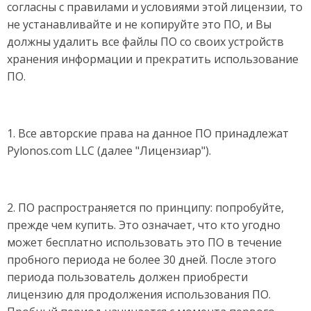
согласны с правилами и условиями этой лицензии, то
не устанавливайте и не копируйте это ПО, и Вы
должны удалить все файлы ПО со своих устройств
хранения информации и прекратить использование
ПО.
1. Все авторские права на данное ПО принадлежат
Pylonos.com LLC (далее "Лицензиар").
2. ПО распространяется по принципу: попробуйте,
прежде чем купить. Это означает, что кто угодно
может бесплатно использовать это ПО в течение
пробного периода не более 30 дней. После этого
периода пользователь должен приобрести
лицензию для продолжения использования ПО.