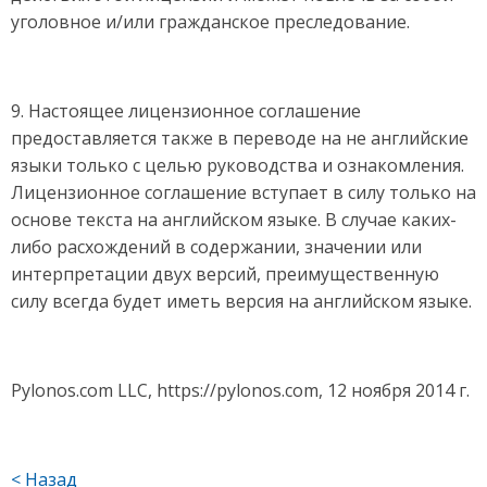
уголовное и/или гражданское преследование.
9. Настоящее лицензионное соглашение
предоставляется также в переводе на не английские
языки только с целью руководства и ознакомления.
Лицензионное соглашение вступает в силу только на
основе текста на английском языке. В случае каких-
либо расхождений в содержании, значении или
интерпретации двух версий, преимущественную
силу всегда будет иметь версия на английском языке.
Pylonos.com LLC, https://pylonos.com, 12 ноября 2014 г.
< Назад