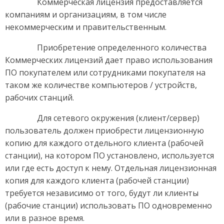
Коммерческая лицензия предоставляется
компаниям и организациям, в том числе
некоммерческим и правительственным.
Приобретение определенного количества
Коммерческих лицензий дает право использования
ПО покупателем или сотрудниками покупателя на
таком же количестве компьютеров / устройств,
рабочих станций.
Для сетевого окружения (клиент/сервер)
пользователь должен приобрести лицензионную
копию для каждого отдельного клиента (рабочей
станции), на котором ПО установлено, используется
или где есть доступ к нему. Отдельная лицензионная
копия для каждого клиента (рабочей станции)
требуется независимо от того, будут ли клиенты
(рабочие станции) использовать ПО одновременно
или в разное время.