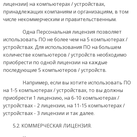
лицензии) на компьютерах / устройствах,
принадлежащих компаниям и организациям, в том
числе некоммерческим и правительственным.
Одна Персональная лицензия позволяет
использовать ПО не более чем на 5 компьютерах /
устройствах. Для использования ПО на большем
количестве компьютеров / устройств необходимо
приобрести по одной лицензии на каждые
последующие 5 компьютеров / устройств.
Например, если вы хотите использовать ПО
на 1-5 компьютерах / устройствах, то вы должны
приобрести 1 лицензию, на 6-10 компьютерах /
устройствах - 2 лицензии, на 11-15 компьютерах /
устройствах - 3 лицензии и так далее.
5.2. КОММЕРЧЕСКАЯ ЛИЦЕНЗИЯ.