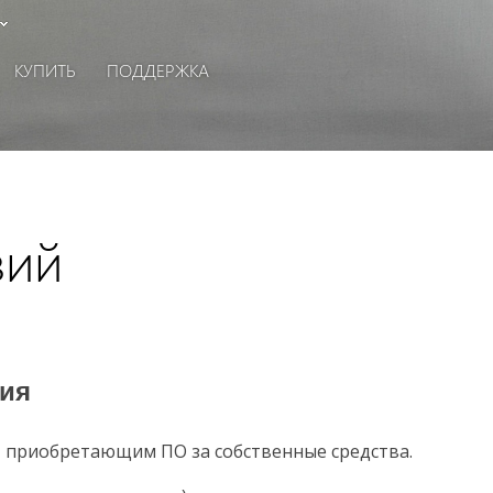
КУПИТЬ
ПОДДЕРЖКА
зий
ия
, приобретающим ПО за собственные средства.