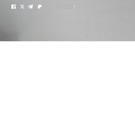
Русский