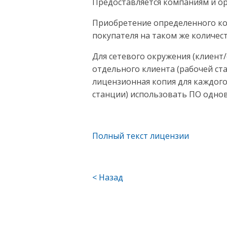
Предоставляется компаниям и о
Приобретение определенного ко
покупателя на таком же количес
Для сетевого окружения (клиент
отдельного клиента (рабочей ста
лицензионная копия для каждого 
станции) использовать ПО однов
Полный текст лицензии
< Назад